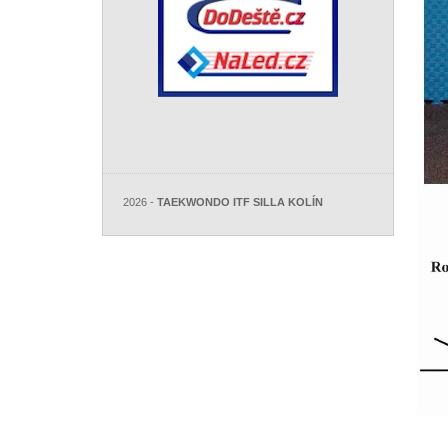
2026 -
TAEKWONDO ITF SILLA KOLÍN