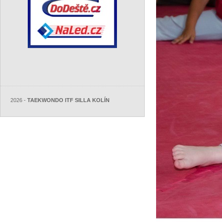
2026 -
TAEKWONDO ITF SILLA KOLÍN