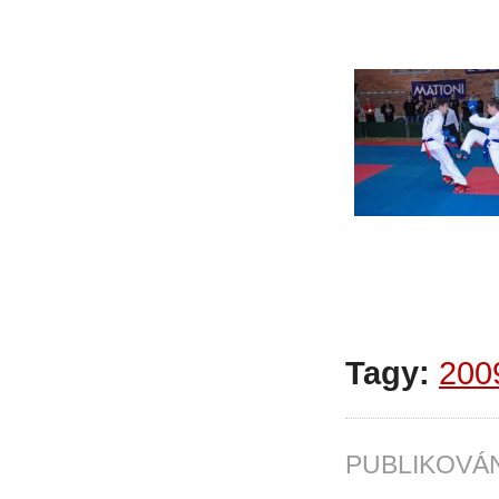
Tagy:
200
PUBLIKOV