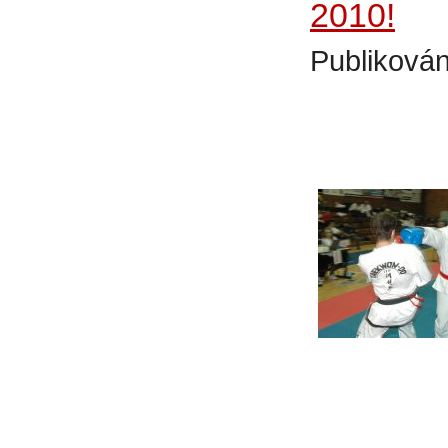
2010!
Publikován