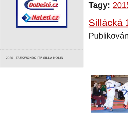
Tagy:
201
Sillácká
Publikován
2026 -
TAEKWONDO ITF SILLA KOLÍN