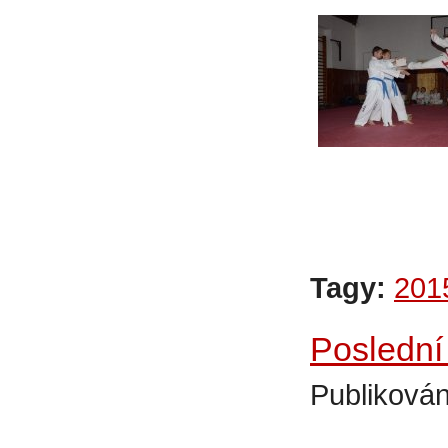
Tagy:
201
Poslední
Publikován