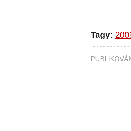
Tagy:
200
PUBLIKOV