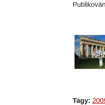
Publikován
Tagy:
200