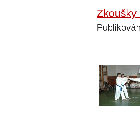
Zkoušky 
Publikován