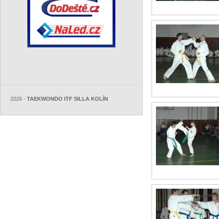
2026 -
TAEKWONDO ITF SILLA KOLÍN