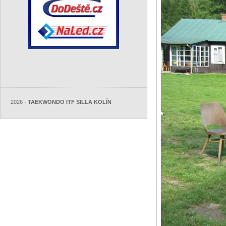
2026 -
TAEKWONDO ITF SILLA KOLÍN