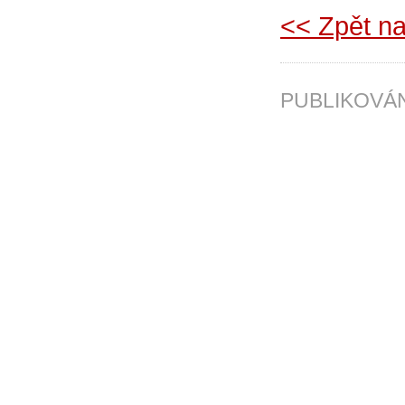
<< Zpět na
PUBLIKOV