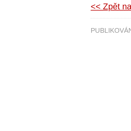
<< Zpět na
PUBLIKOV